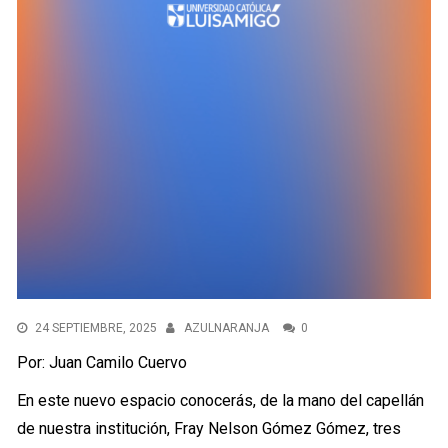
24 SEPTIEMBRE, 2025
AZULNARANJA
0
Por: Juan Camilo Cuervo
En este nuevo espacio conocerás, de la mano del capellán
de nuestra institución, Fray Nelson Gómez Gómez, tres