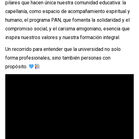
pilares que hacen única nuestra comunidad educativa: la
capellanía, como espacio de acompañamiento espiritual y
humano; el programa PAN, que fomenta la solidaridad y el
compromiso social; y el carisma amigoniano, esencia que
inspira nuestros valores y nuestra formación integral.
Un recorrido para entender que la universidad no solo
forma profesionales, sino también personas con
propósito.