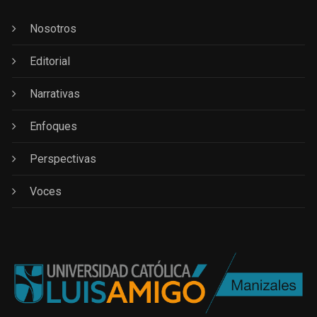
Nosotros
Editorial
Narrativas
Enfoques
Perspectivas
Voces