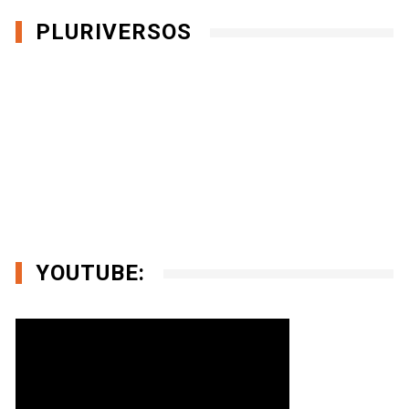
PLURIVERSOS
YOUTUBE: