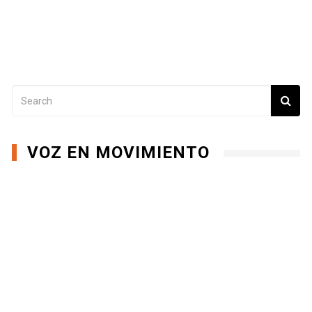
VOZ EN MOVIMIENTO