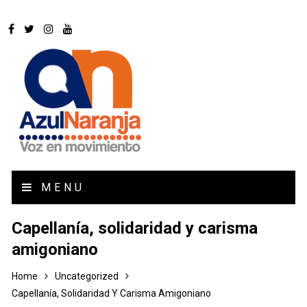
MENU
Capellanía, solidaridad y carisma
amigoniano
Home
Uncategorized
Capellanía, Solidaridad Y Carisma Amigoniano