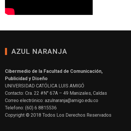
AZUL NARANJA
Cibermedio de la Facultad de Comunicación,
Publicidad y Diseño
UNIVERSIDAD CATÓLICA LUIS AMIGÓ
Contacto: Cra. 22 #N° 67A – 49 Manizales, Caldas
Correo electrónico: azulnaranja@amigo.edu.co
Telefono: (60) 6 8815536
Copyright © 2018 Todos Los Derechos Reservados