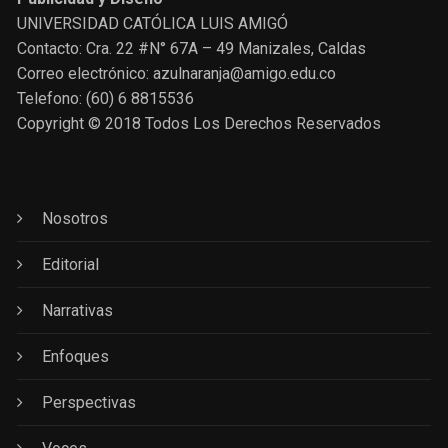
UNIVERSIDAD CATÓLICA LUIS AMIGÓ
Contacto: Cra. 22 #N° 67A – 49 Manizales, Caldas
Correo electrónico: azulnaranja@amigo.edu.co
Telefono: (60) 6 8815536
Copyright © 2018 Todos Los Derechos Reservados
Nosotros
Editorial
Narrativas
Enfoques
Perspectivas