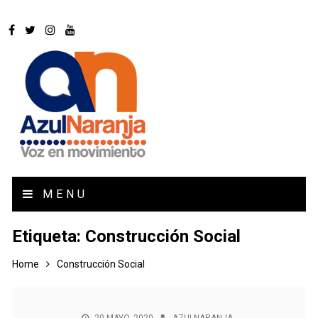
MENU
Etiqueta:
Construcción Social
Home
Construcción Social