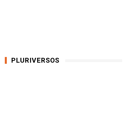
PLURIVERSOS