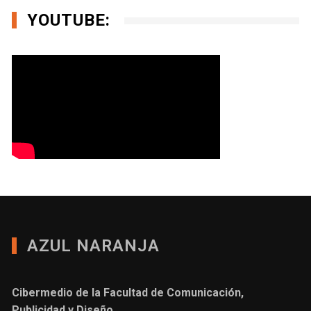
YOUTUBE:
AZUL NARANJA
Cibermedio de la Facultad de Comunicación,
Publicidad y Diseño