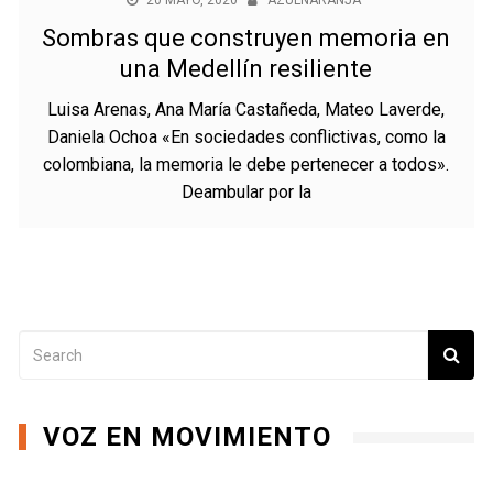
20 MAYO, 2020
AZULNARANJA
Sombras que construyen memoria en
una Medellín resiliente
Luisa Arenas, Ana María Castañeda, Mateo Laverde,
Daniela Ochoa «En sociedades conflictivas, como la
colombiana, la memoria le debe pertenecer a todos».
Deambular por la
VOZ EN MOVIMIENTO