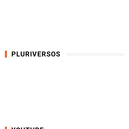
PLURIVERSOS