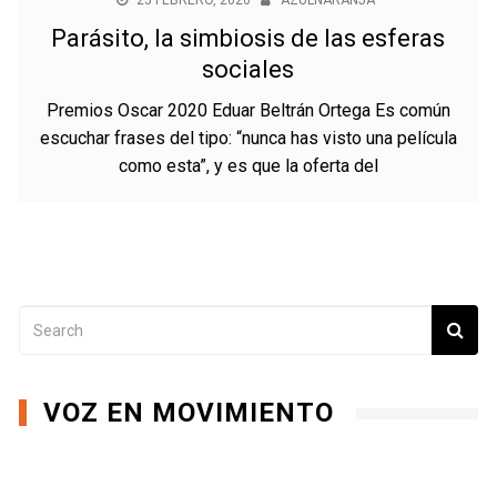
25 FEBRERO, 2020
AZULNARANJA
Parásito, la simbiosis de las esferas
sociales
Premios Oscar 2020 Eduar Beltrán Ortega Es común
escuchar frases del tipo: “nunca has visto una película
como esta”, y es que la oferta del
VOZ EN MOVIMIENTO