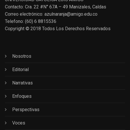
Contacto: Cra. 22 #N° 67A – 49 Manizales, Caldas
Correo electrónico: azulnaranja@amigo.edu.co
Telefono: (60) 6 8815536
Copyright © 2018 Todos Los Derechos Reservados
Nosotros
Editorial
Narrativas
Enfoques
Perspectivas
Voces