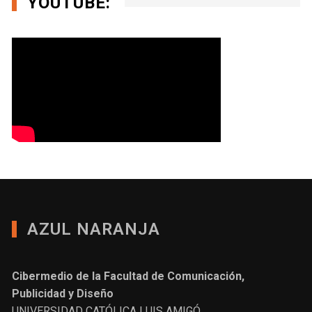
YOUTUBE:
AZUL NARANJA
Cibermedio de la Facultad de Comunicación,
Publicidad y Diseño
UNIVERSIDAD CATÓLICA LUIS AMIGÓ