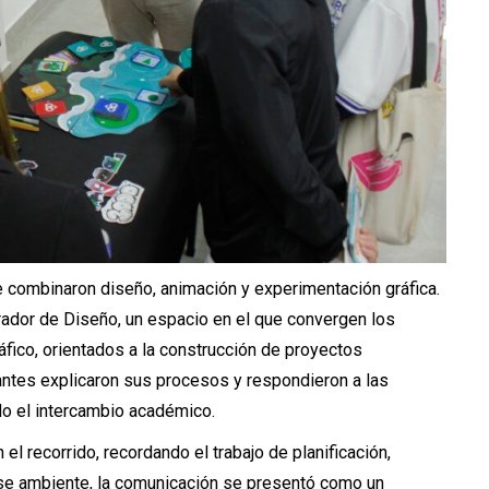
e combinaron diseño, animación y experimentación gráfica.
rador de Diseño, un espacio en el que convergen los
fico, orientados a la construcción de proyectos
ntes explicaron sus procesos y respondieron a las
do el intercambio académico.
el recorrido, recordando el trabajo de planificación,
ese ambiente, la comunicación se presentó como un