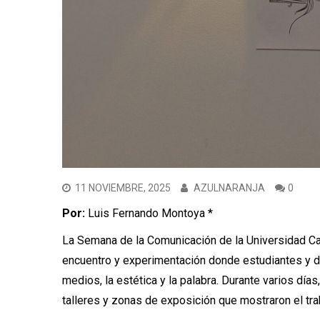
11 NOVIEMBRE, 2025
AZULNARANJA
0
Por:
Luis Fernando Montoya *
La Semana de la Comunicación de la Universidad C
encuentro y experimentación donde estudiantes y d
medios, la estética y la palabra. Durante varios días
talleres y zonas de exposición que mostraron el tra