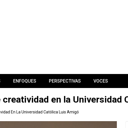
S
ENFOQUES
PERSPECTIVAS
VOCES
e creatividad en la Universidad
vidad En La Universidad Católica Luis Amigó