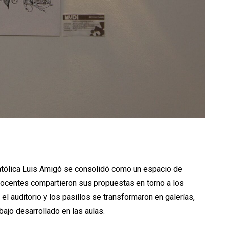
atólica Luis Amigó se consolidó como un espacio de
ocentes compartieron sus propuestas en torno a los
, el auditorio y los pasillos se transformaron en galerías,
bajo desarrollado en las aulas.