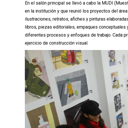
En el salón principal se llevó a cabo la MUDI (Mues
en la institución y que reunió los proyectos del ár
ilustraciones, retratos, afiches y pinturas elabora
libros, piezas editoriales, empaques conceptuales 
diferentes procesos y enfoques de trabajo. Cada pr
ejercicio de construcción visual.