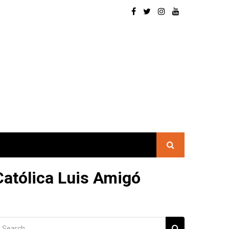
 Católica Luis Amigó