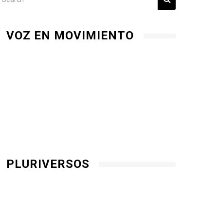
VOZ EN MOVIMIENTO
PLURIVERSOS