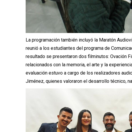
La programación también incluyó la Maratón Audiovis
reunió a los estudiantes del programa de Comunicac
resultado se presentaron dos filminutos: Ovación Fi
relacionados con la memoria, el arte y la experienc
evaluación estuvo a cargo de los realizadores aud
Jiménez, quienes valoraron el desarrollo técnico, na