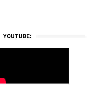
YOUTUBE: