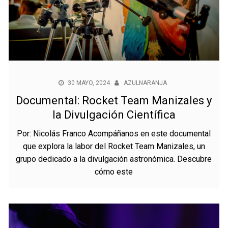
30 MAYO, 2024
AZULNARANJA
Documental: Rocket Team Manizales y
la Divulgación Científica
Por: Nicolás Franco Acompáñanos en este documental
que explora la labor del Rocket Team Manizales, un
grupo dedicado a la divulgación astronómica. Descubre
cómo este