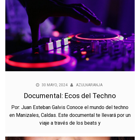
30 MAYO, 2024
AZULNARANJA
Documental: Ecos del Techno
Por: Juan Esteban Galvis Conoce el mundo del techno
en Manizales, Caldas. Este documental te llevará por un
viaje a través de los beats y