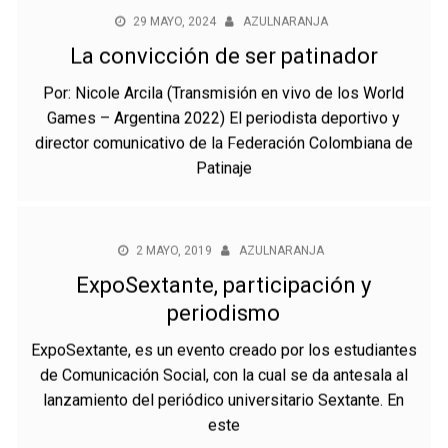
29 MAYO, 2024
AZULNARANJA
La convicción de ser patinador
Por: Nicole Arcila (Transmisión en vivo de los World
Games – Argentina 2022) El periodista deportivo y
director comunicativo de la Federación Colombiana de
Patinaje
2 MAYO, 2019
AZULNARANJA
ExpoSextante, participación y
periodismo
ExpoSextante, es un evento creado por los estudiantes
de Comunicación Social, con la cual se da antesala al