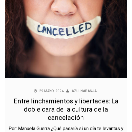
29 MAYO, 2024
AZULNARANJA
Entre linchamientos y libertades: La
doble cara de la cultura de la
cancelación