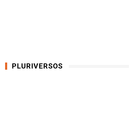
PLURIVERSOS