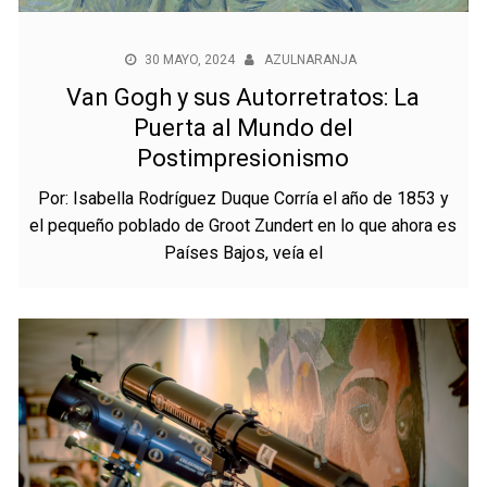
30 MAYO, 2024
AZULNARANJA
Van Gogh y sus Autorretratos: La
Puerta al Mundo del
Postimpresionismo
Por: Isabella Rodríguez Duque Corría el año de 1853 y
el pequeño poblado de Groot Zundert en lo que ahora es
Países Bajos, veía el