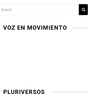
VOZ EN MOVIMIENTO
PLURIVERSOS