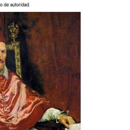
o de autoridad.