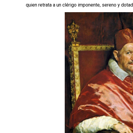
quien retrata a un clérigo imponente, sereno y dotad