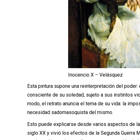
Inocencio X – Velásquez
Esta pintura supone una reinterpretación del poder: 
consciente de su soledad, sujeto a sus instintos vio
modo, el retrato anuncia el tema de su vida: la impo
necesidad sadomasoquista del mismo.
Esto puede explicarse desde varios aspectos de la v
siglo XX y vivió los efectos de la Segunda Guerra Mu