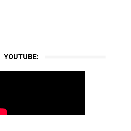
YOUTUBE: