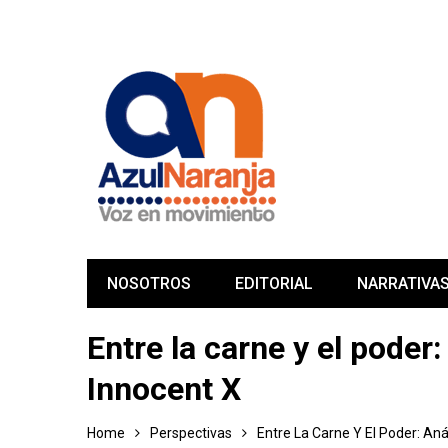
NOSOTROS
EDITORIAL
NARRATIVA
Entre la carne y el poder
Innocent X
Home
Perspectivas
Entre La Carne Y El Poder: Aná