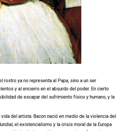
el rostro ya no representa al Papa, sino a un ser
lentos y al encierro en el absurdo del poder. En cierto
sibilidad de escapar del sufrimiento físico y humano, y la
ida del artista. Bacon nació en medio de la violencia del
ndial, el existencialismo y la crisis moral de la Europa