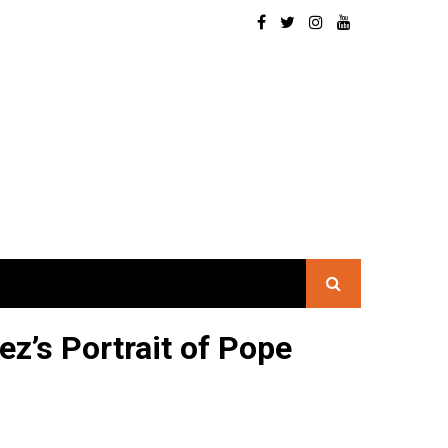
ez’s Portrait of Pope