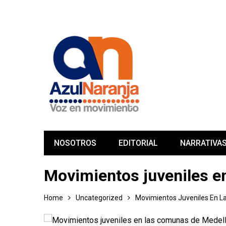
NOSOTROS
EDITORIAL
NARRATIVA
Movimientos juveniles e
Home
Uncategorized
Movimientos Juveniles En L