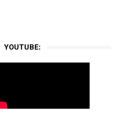
YOUTUBE: