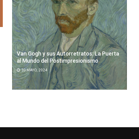
Van Gogh y sus Autorretratos: La Puerta
al Mundo del Postimpresionismo
30 MAYO, 2024