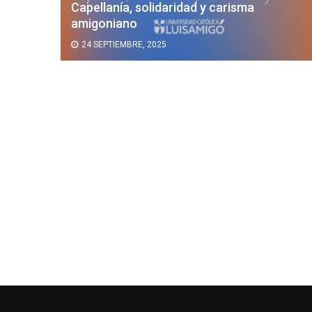
Capellanía, solidaridad y carisma
mativa
amigoniano
24 SEPTIEMBRE, 2025