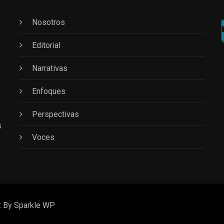
Nosotros
Editorial
Narrativas
Enfoques
Perspectivas
s
Voces
: By
Sparkle WP