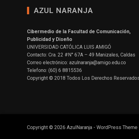
AZUL NARANJA
Cibermedio de la Facultad de Comunicación,
Publicidad y Diseño
UNIVERSIDAD CATÓLICA LUIS AMIGÓ
Contacto: Cra. 22 #N° 67A – 49 Manizales, Caldas
Correo electrónico: azulnaranja@amigo.edu.co
Telefono: (60) 6 8815536
Copyright © 2018 Todos Los Derechos Reservado
Copyright © 2026 AzulNaranja - WordPress Theme 