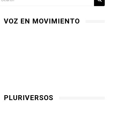
VOZ EN MOVIMIENTO
PLURIVERSOS