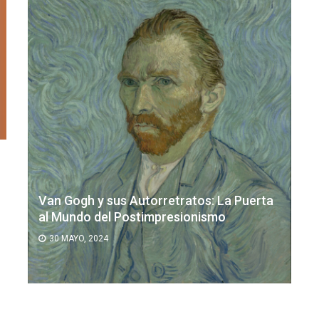
Van Gogh y sus Autorretratos: La Puerta
al Mundo del Postimpresionismo
30 MAYO, 2024