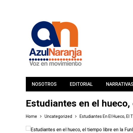
NOSOTROS
EDITORIAL
NARRATIVA
Estudiantes en el hueco, 
Home
Uncategorized
Estudiantes En El Hueco, El 