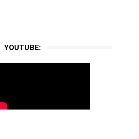
YOUTUBE: