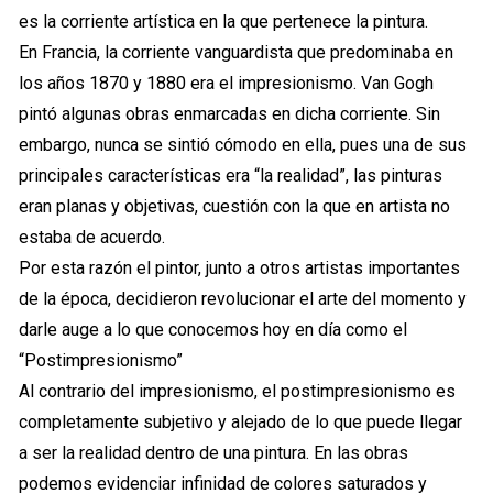
es la corriente artística en la que pertenece la pintura.
En Francia, la corriente vanguardista que predominaba en
los años 1870 y 1880 era el impresionismo. Van Gogh
pintó algunas obras enmarcadas en dicha corriente. Sin
embargo, nunca se sintió cómodo en ella, pues una de sus
principales características era “la realidad”, las pinturas
eran planas y objetivas, cuestión con la que en artista no
estaba de acuerdo.
Por esta razón el pintor, junto a otros artistas importantes
de la época, decidieron revolucionar el arte del momento y
darle auge a lo que conocemos hoy en día como el
“Postimpresionismo”
Al contrario del impresionismo, el postimpresionismo es
completamente subjetivo y alejado de lo que puede llegar
a ser la realidad dentro de una pintura. En las obras
podemos evidenciar infinidad de colores saturados y