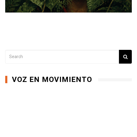
VOZ EN MOVIMIENTO