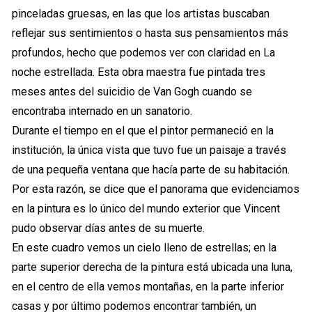
pinceladas gruesas, en las que los artistas buscaban
reflejar sus sentimientos o hasta sus pensamientos más
profundos, hecho que podemos ver con claridad en La
noche estrellada. Esta obra maestra fue pintada tres
meses antes del suicidio de Van Gogh cuando se
encontraba internado en un sanatorio.
Durante el tiempo en el que el pintor permaneció en la
institución, la única vista que tuvo fue un paisaje a través
de una pequeña ventana que hacía parte de su habitación.
Por esta razón, se dice que el panorama que evidenciamos
en la pintura es lo único del mundo exterior que Vincent
pudo observar días antes de su muerte.
En este cuadro vemos un cielo lleno de estrellas; en la
parte superior derecha de la pintura está ubicada una luna,
en el centro de ella vemos montañas, en la parte inferior
casas y por último podemos encontrar también, un