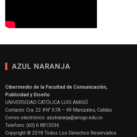
AZUL NARANJA
Cibermedio de la Facultad de Comunicación,
Publicidad y Diseño
UNIVERSIDAD CATÓLICA LUIS AMIGÓ
Contacto: Cra. 22 #N° 67A – 49 Manizales, Caldas
Correo electrónico: azulnaranja@amigo.edu.co
Telefono: (60) 6 8815536
Copyright © 2018 Todos Los Derechos Reservados