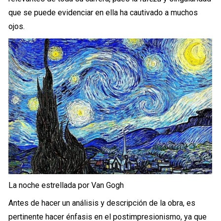
que se puede evidenciar en ella ha cautivado a muchos
ojos.
La noche estrellada por Van Gogh
Antes de hacer un análisis y descripción de la obra, es
pertinente hacer énfasis en el postimpresionismo, ya que