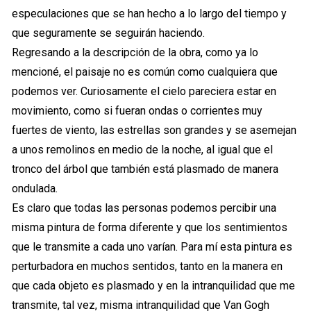
especulaciones que se han hecho a lo largo del tiempo y
que seguramente se seguirán haciendo.
Regresando a la descripción de la obra, como ya lo
mencioné, el paisaje no es común como cualquiera que
podemos ver. Curiosamente el cielo pareciera estar en
movimiento, como si fueran ondas o corrientes muy
fuertes de viento, las estrellas son grandes y se asemejan
a unos remolinos en medio de la noche, al igual que el
tronco del árbol que también está plasmado de manera
ondulada.
Es claro que todas las personas podemos percibir una
misma pintura de forma diferente y que los sentimientos
que le transmite a cada uno varían. Para mí esta pintura es
perturbadora en muchos sentidos, tanto en la manera en
que cada objeto es plasmado y en la intranquilidad que me
transmite, tal vez, misma intranquilidad que Van Gogh