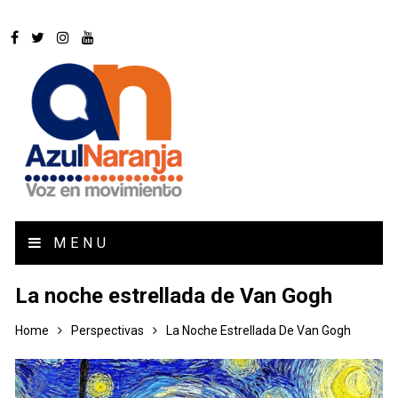
MENU
La noche estrellada de Van Gogh
Home
Perspectivas
La Noche Estrellada De Van Gogh