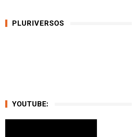
PLURIVERSOS
YOUTUBE: