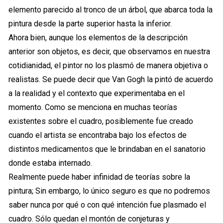
elemento parecido al tronco de un árbol, que abarca toda la
pintura desde la parte superior hasta la inferior.
Ahora bien, aunque los elementos de la descripción
anterior son objetos, es decir, que observamos en nuestra
cotidianidad, el pintor no los plasmó de manera objetiva o
realistas. Se puede decir que Van Gogh la pintó de acuerdo
a la realidad y el contexto que experimentaba en el
momento. Como se menciona en muchas teorías
existentes sobre el cuadro, posiblemente fue creado
cuando el artista se encontraba bajo los efectos de
distintos medicamentos que le brindaban en el sanatorio
donde estaba internado.
Realmente puede haber infinidad de teorías sobre la
pintura; Sin embargo, lo único seguro es que no podremos
saber nunca por qué o con qué intención fue plasmado el
cuadro. Sólo quedan el montón de conjeturas y