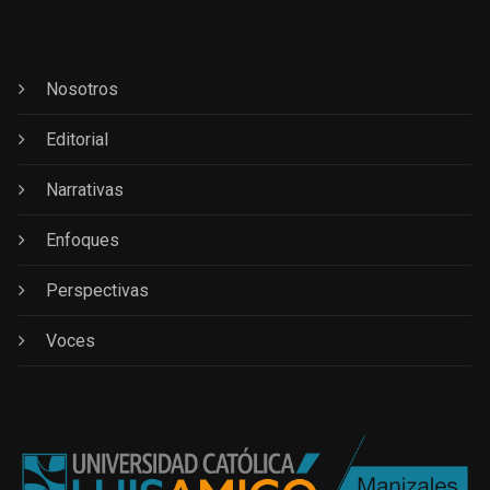
Nosotros
Editorial
Narrativas
Enfoques
Perspectivas
Voces